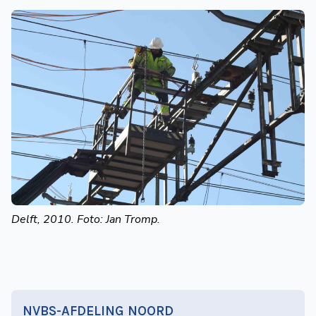
Delft, 2010. Foto: Jan Tromp.
NVBS-AFDELING NOORD