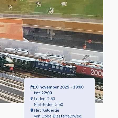
10 november 2025 - 19:00
tot 22:00
Leden: 2,50
Niet-leden: 3,50
Het Keldertje
Van Lippe Biesterfeldweg