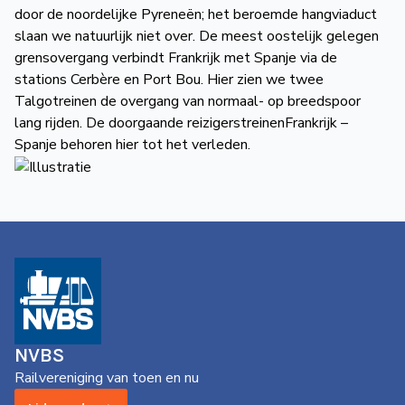
door de noordelijke Pyreneën; het beroemde hangviaduct
slaan we natuurlijk niet over. De meest oostelijk gelegen
grensovergang verbindt Frankrijk met Spanje via de
stations Cerbère en Port Bou. Hier zien we twee
Talgotreinen de overgang van normaal- op breedspoor
lang rijden. De doorgaande reizigerstreinenFrankrijk –
Spanje behoren hier tot het verleden.
NVBS
Railvereniging van toen en nu