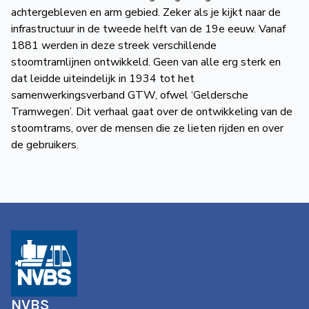
achtergebleven en arm gebied. Zeker als je kijkt naar de
infrastructuur in de tweede helft van de 19e eeuw. Vanaf
1881 werden in deze streek verschillende
stoomtramlijnen ontwikkeld. Geen van alle erg sterk en
dat leidde uiteindelijk in 1934 tot het
samenwerkingsverband GTW, ofwel ‘Geldersche
Tramwegen’. Dit verhaal gaat over de ontwikkeling van de
stoomtrams, over de mensen die ze lieten rijden en over
de gebruikers.
NVBS