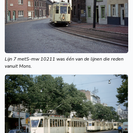
Lijn 7 metS-mw 10211 was één van de lijnen die reden
vanuit Mons.