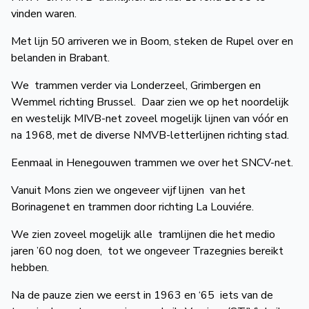
vinden waren.
Met lijn 50 arriveren we in Boom, steken de Rupel over en
belanden in Brabant.
We trammen verder via Londerzeel, Grimbergen en
Wemmel richting Brussel. Daar zien we op het noordelijk
en westelijk MIVB-net zoveel mogelijk lijnen van vóór en
na 1968, met de diverse NMVB-letterlijnen richting stad.
Eenmaal in Henegouwen trammen we over het SNCV-net.
Vanuit Mons zien we ongeveer vijf lijnen van het
Borinagenet en trammen door richting La Louviére.
We zien zoveel mogelijk alle tramlijnen die het medio
jaren ’60 nog doen, tot we ongeveer Trazegnies bereikt
hebben.
Na de pauze zien we eerst in 1963 en ‘65 iets van de