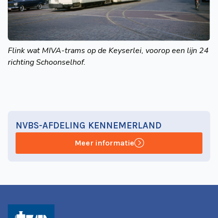
Flink wat MIVA-trams op de Keyserlei, voorop een lijn 24
richting Schoonselhof.
NVBS-AFDELING KENNEMERLAND
Meer informatie