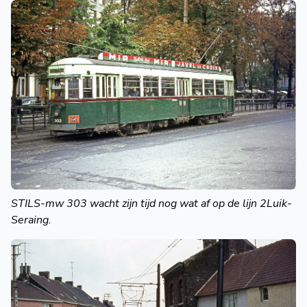
STILS-mw 303 wacht zijn tijd nog wat af op de lijn 2Luik-
Seraing.