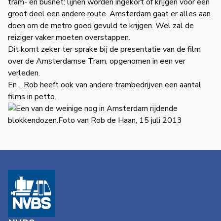
tram- en busnet: lijnen worden ingekort of krijgen voor een
groot deel een andere route. Amsterdam gaat er alles aan
doen om de metro goed gevuld te krijgen. Wel zal de
reiziger vaker moeten overstappen.
Dit komt zeker ter sprake bij de presentatie van de film
over de Amsterdamse Tram, opgenomen in een ver
verleden.
En .. Rob heeft ook van andere trambedrijven een aantal
films in petto.