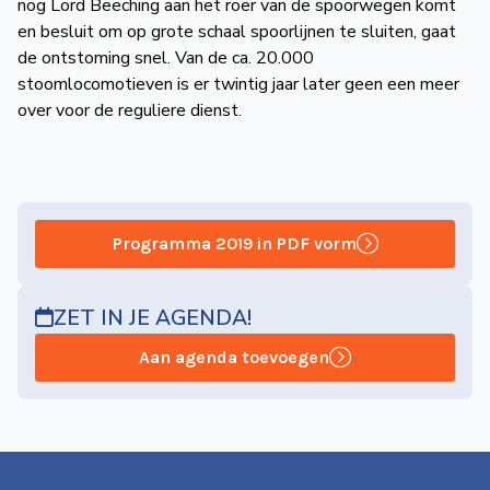
nog Lord Beeching aan het roer van de spoorwegen komt
en besluit om op grote schaal spoorlijnen te sluiten, gaat
de ontstoming snel. Van de ca. 20.000
stoomlocomotieven is er twintig jaar later geen een meer
over voor de reguliere dienst.
Programma 2019 in PDF vorm
ZET IN JE AGENDA!
Aan agenda toevoegen