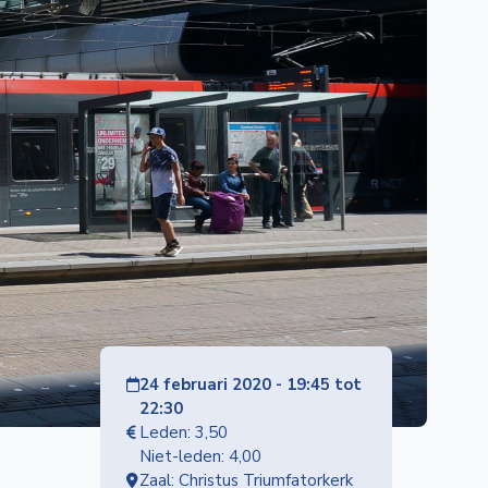
24 februari 2020 - 19:45 tot
22:30
Leden: 3,50
Niet-leden: 4,00
Zaal: Christus Triumfatorkerk