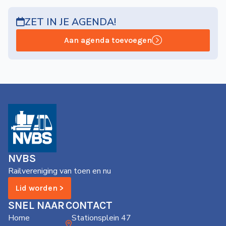
ZET IN JE AGENDA!
Aan agenda toevoegen
NVBS
Railvereniging van toen en nu
Lid worden >
SNEL NAAR
CONTACT
Home
Stationsplein 47