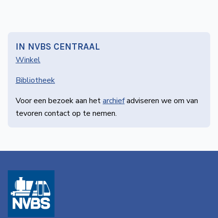
IN NVBS CENTRAAL
Winkel
Bibliotheek
Voor een bezoek aan het
archief
adviseren we om van
tevoren contact op te nemen.