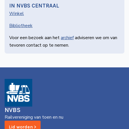
IN NVBS CENTRAAL
Winkel
Bibliotheek
Voor een bezoek aan het
archief
adviseren we om van
tevoren contact op te nemen.
NVBS
Railvereniging van toen en nu
Lid worden >