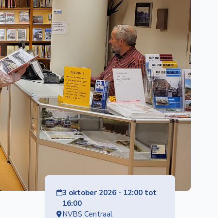
3 oktober 2026 - 12:00 tot
16:00
NVBS Centraal