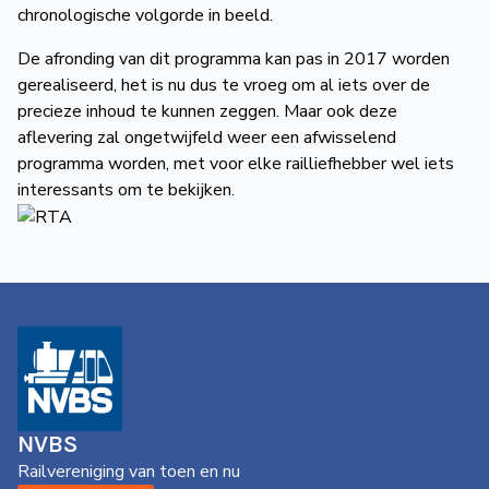
chronologische volgorde in beeld.
De afronding van dit programma kan pas in 2017 worden
gerealiseerd, het is nu dus te vroeg om al iets over de
precieze inhoud te kunnen zeggen. Maar ook deze
aflevering zal ongetwijfeld weer een afwisselend
programma worden, met voor elke railliefhebber wel iets
interessants om te bekijken.
NVBS
Railvereniging van toen en nu