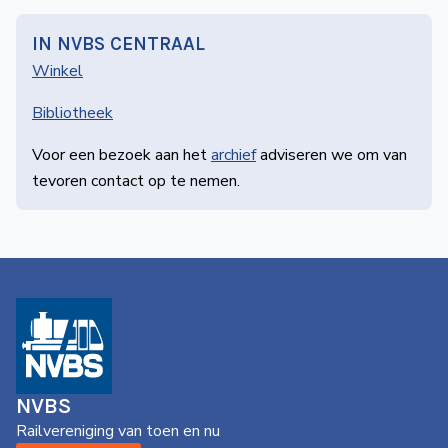
IN NVBS CENTRAAL
Winkel
Bibliotheek
Voor een bezoek aan het
archief
adviseren we om van
tevoren contact op te nemen.
NVBS
Railvereniging van toen en nu