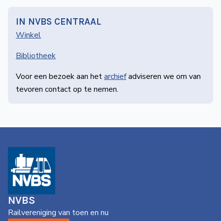
IN NVBS CENTRAAL
Winkel
Bibliotheek
Voor een bezoek aan het
archief
adviseren we om van
tevoren contact op te nemen.
NVBS
Railvereniging van toen en nu