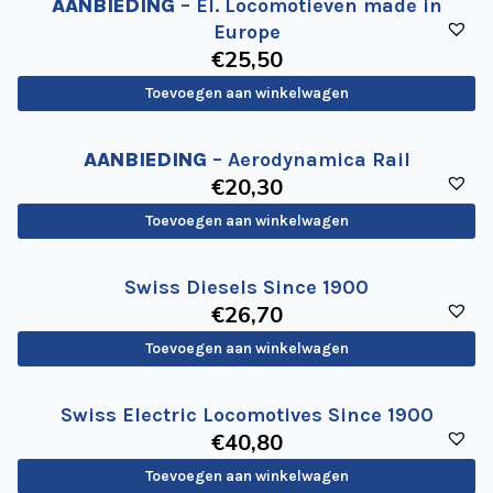
AANBIEDING
– El. Locomotieven made in
Europe
€
25
,50
Toevoegen aan winkelwagen
AANBIEDING
– Aerodynamica Rail
€
20
,30
Toevoegen aan winkelwagen
Swiss Diesels Since 1900
€
26
,70
Toevoegen aan winkelwagen
Swiss Electric Locomotives Since 1900
€
40
,80
Toevoegen aan winkelwagen