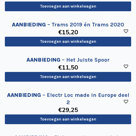
Toevoegen aan winkelwagen
AANBIEDING
– Trams 2019 én Trams 2020
€
15
,20
Toevoegen aan winkelwagen
AANBIEDING
– Het Juiste Spoor
€
11
,50
Toevoegen aan winkelwagen
AANBIEDING
– Electr Loc made in Europe deel
2
€
29
,25
Toevoegen aan winkelwagen