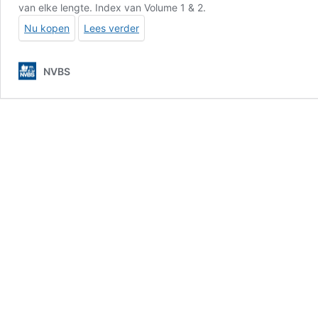
van elke lengte. Index van Volume 1 & 2.
Nu kopen
Lees verder
NVBS