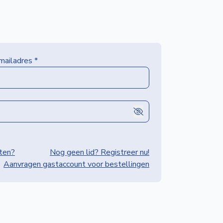
-mailadres
*
ten?
Nog geen lid? Registreer nu!
Aanvragen gastaccount voor bestellingen