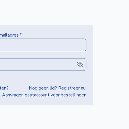
-mailadres
*
ten?
Nog geen lid? Registreer nu!
Aanvragen gastaccount voor bestellingen