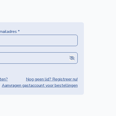
-mailadres
*
ten?
Nog geen lid? Registreer nu!
Aanvragen gastaccount voor bestellingen