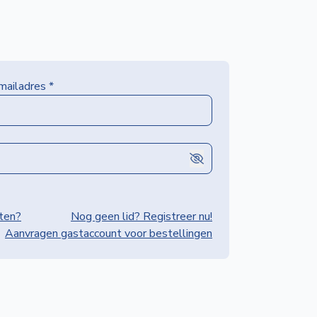
-mailadres
*
ten?
Nog geen lid? Registreer nu!
Aanvragen gastaccount voor bestellingen